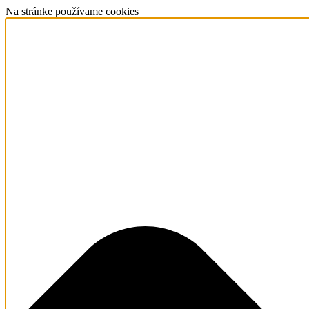
Na stránke používame cookies