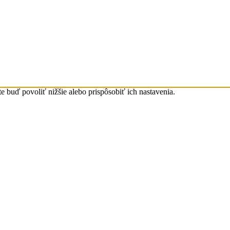
 buď povoliť nižšie alebo prispôsobiť ich nastavenia.