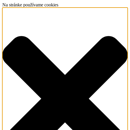
Na stránke používame cookies